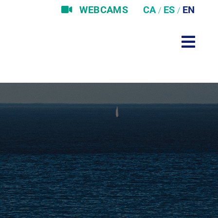
WEBCAMS