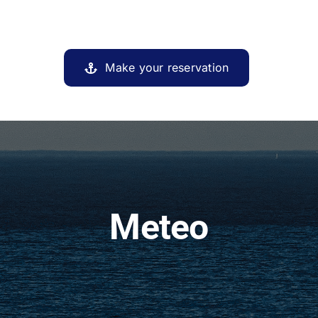
Make your reservation
Meteo