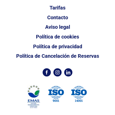
Tarifas
Contacto
Aviso legal
Política de cookies
Política de privacidad
Política de Cancelación de Reservas