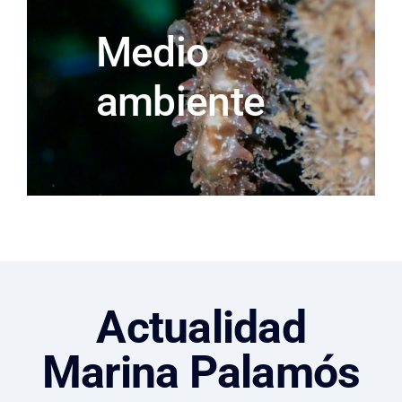
Medio
ambiente
Actualidad
Marina Palamós