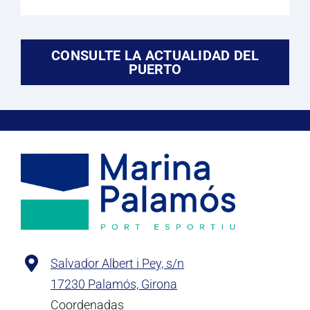
CONSULTE LA ACTUALIDAD DEL
PUERTO
Salvador Albert i Pey, s/n
17230 Palamós, Girona
Coordenadas