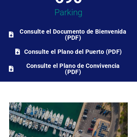
Parking
Consulte el Documento de Bienvenida
(PDF)
Consulte el Plano del Puerto (PDF)
Consulte el Plano de Convivencia
(PDF)