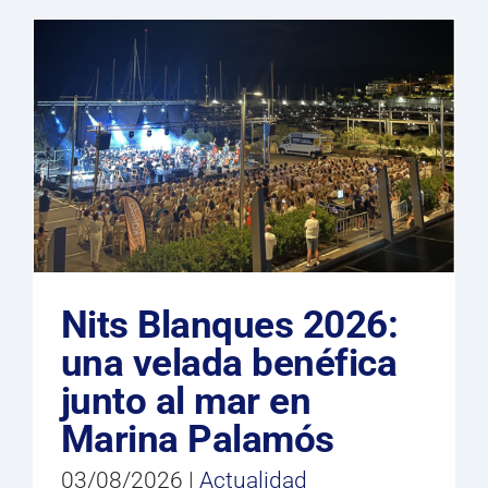
Nits Blanques 2026:
una velada benéfica
junto al mar en
Marina Palamós
03/08/2026
|
Actualidad