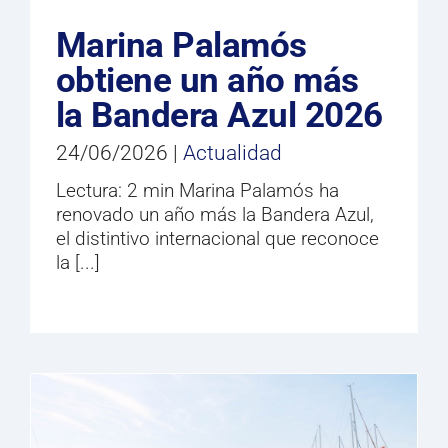
Marina Palamós
obtiene un año más
la Bandera Azul 2026
24/06/2026
|
Actualidad
Lectura: 2 min Marina Palamós ha
renovado un año más la Bandera Azul,
el distintivo internacional que reconoce
la [...]