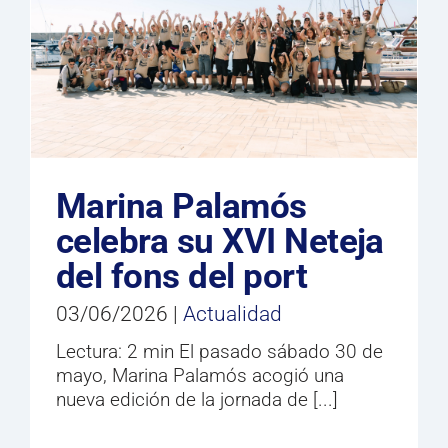
Marina Palamós
celebra su XVI Neteja
del fons del port
03/06/2026
|
Actualidad
Lectura: 2 min El pasado sábado 30 de
mayo, Marina Palamós acogió una
nueva edición de la jornada de [...]