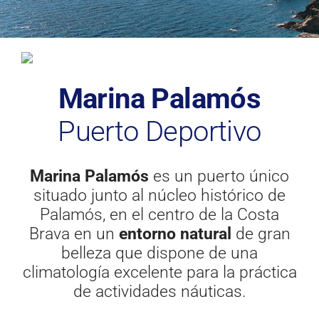
Documentación
Contacto
Marina Palamós
Puerto Deportivo
Marina Palamós
es un puerto único
situado junto al núcleo histórico de
Palamós, en el centro de la Costa
Brava en un
entorno natural
de gran
belleza que dispone de una
climatología excelente para la práctica
de actividades náuticas.