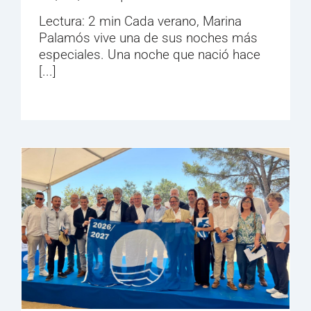
Lectura: 2 min Cada verano, Marina
Palamós vive una de sus noches más
especiales. Una noche que nació hace
[...]