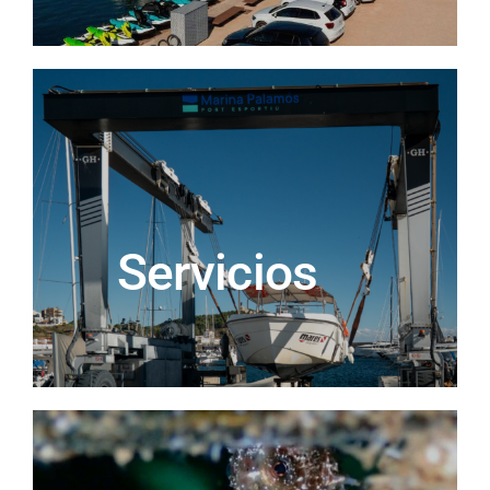
Servicios