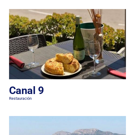
Canal 9
Restauración