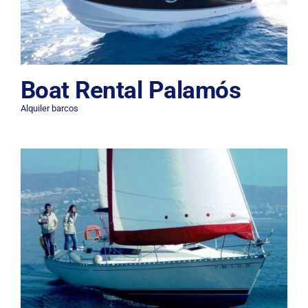
Boat Rental Palamós
Alquiler barcos