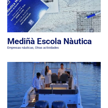
Mediñà Escola Nàutica
Empresas náuticas
,
Otras actividades