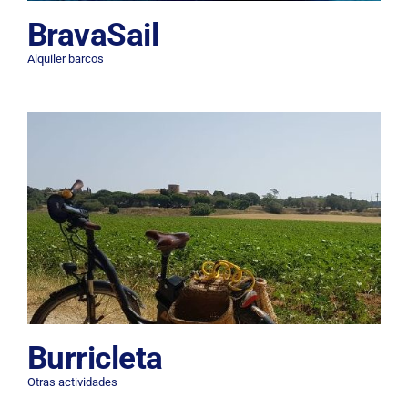
BravaSail
Alquiler barcos
Burricleta
Otras actividades