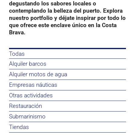
degustando los sabores locales o
Documentación
contemplando la belleza del puerto.
Explora
nuestro portfolio y déjate inspirar por todo lo
Contacto
que ofrece este enclave único en la Costa
Brava.
Todas
Alquiler barcos
Alquiler motos de agua
Empresas náuticas
Otras actividades
Restauración
Submarinismo
Tiendas