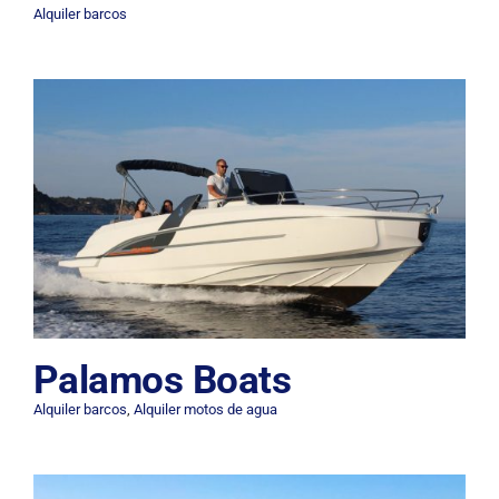
Alquiler barcos
Palamos Boats
Alquiler barcos
,
Alquiler motos de agua