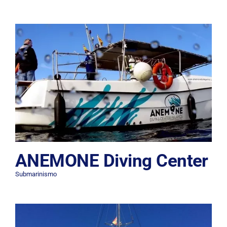
ANEMONE Diving Center
Submarinismo