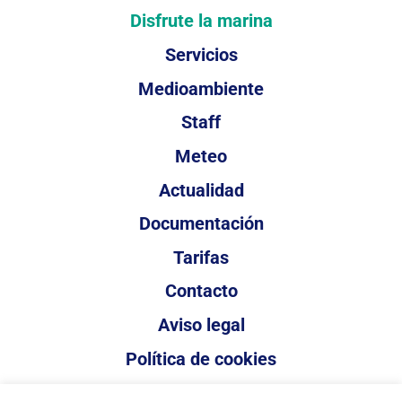
Disfrute la marina
Servicios
Medioambiente
Staff
Meteo
Actualidad
Documentación
Tarifas
Contacto
Aviso legal
Política de cookies
Política de privacidad