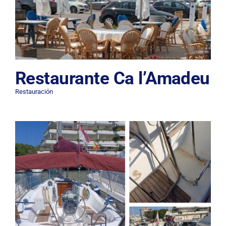
Restaurante Ca l’Amadeu
Restauración