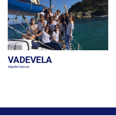
VADEVELA
Alquiler barcos