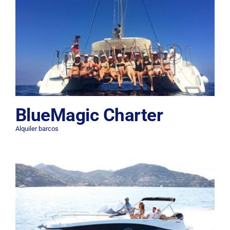
BlueMagic Charter
Alquiler barcos