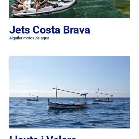
Jets Costa Brava
Alquiler motos de agua