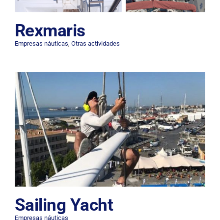
Rexmaris
Empresas náuticas
,
Otras actividades
Sailing Yacht
Empresas náuticas