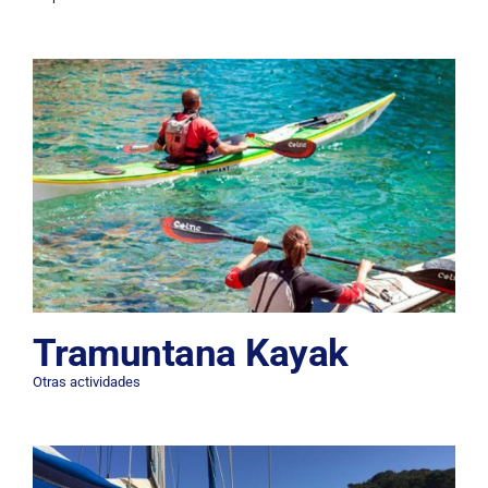
Tramuntana Kayak
Otras actividades