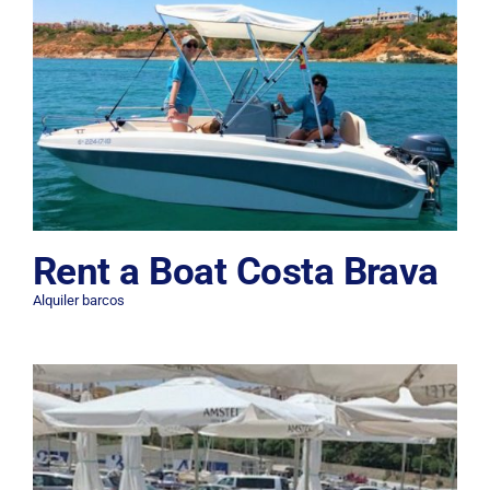
Rent a Boat Costa Brava
Alquiler barcos