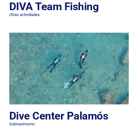
DIVA Team Fishing
Otras actividades
Dive Center Palamós
Submarinismo