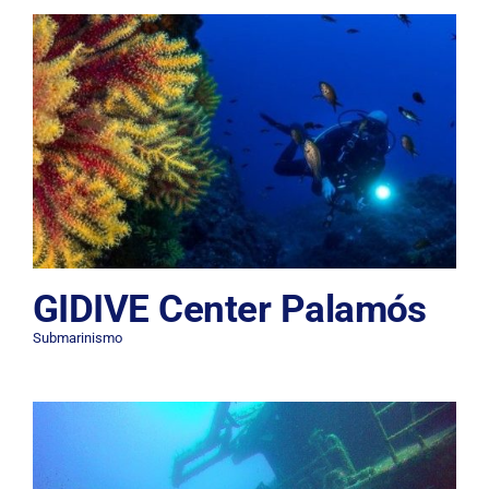
GIDIVE Center Palamós
Submarinismo