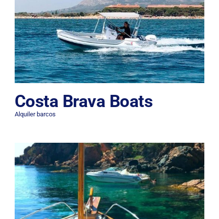
Costa Brava Boats
Alquiler barcos