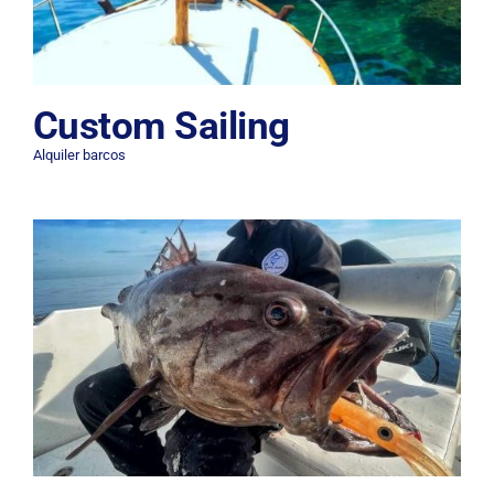
Custom Sailing
Alquiler barcos