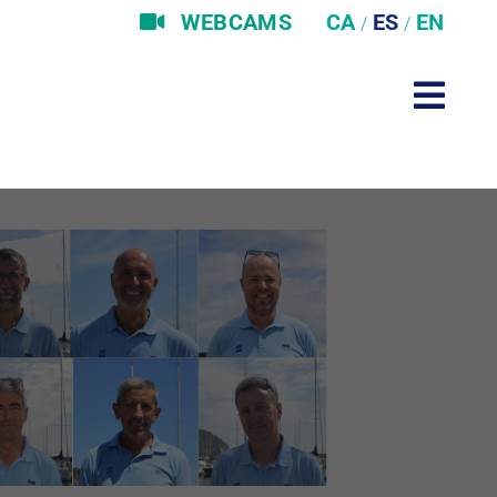
WEBCAMS