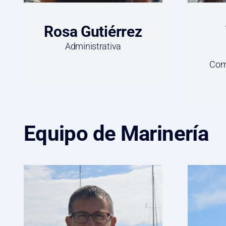
Rosa Gutiérrez
Administrativa
Com
Equipo de Marinería