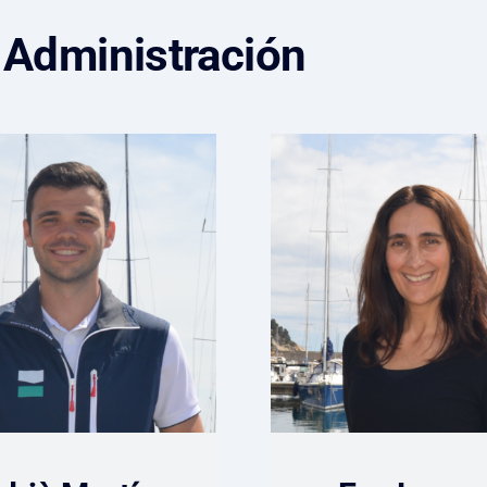
 Administración