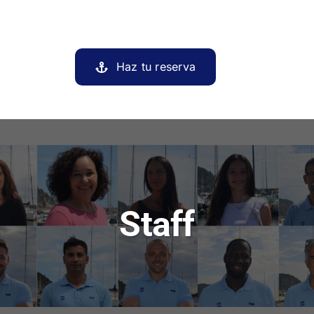
Haz tu reserva
Staff