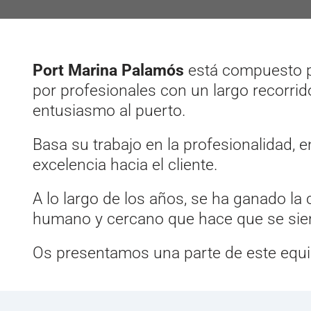
Port Marina Palamós
está compuesto po
por profesionales con un largo recorri
entusiasmo al puerto.
Basa su trabajo en la profesionalidad, e
excelencia hacia el cliente.
A lo largo de los años, se ha ganado la
humano y cercano que hace que se sie
Os presentamos una parte de este equi