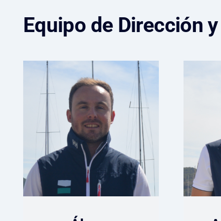
Equipo de Dirección y