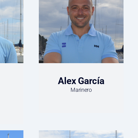
Alex García
Marinero