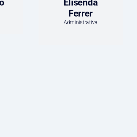
o
Elisenda
Ferrer
Administrativa