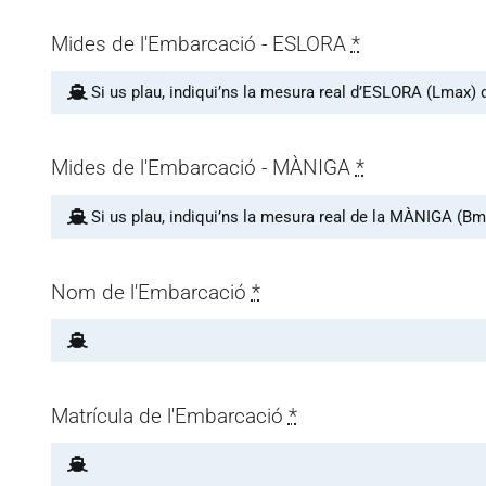
Mides de l'Embarcació - ESLORA
*
Mides de l'Embarcació - MÀNIGA
*
Nom de l'Embarcació
*
Matrícula de l'Embarcació
*