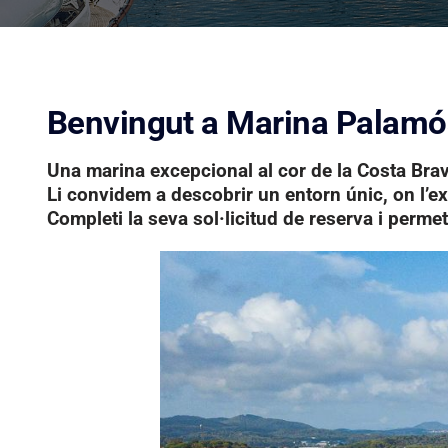
Benvingut a Marina Palamó
Una marina excepcional al cor de la Costa Bra
Li convidem a descobrir un entorn únic, on l’exc
Completi la seva sol·licitud de reserva i permet