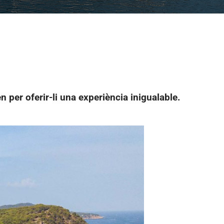
n per oferir-li una experiència inigualable.