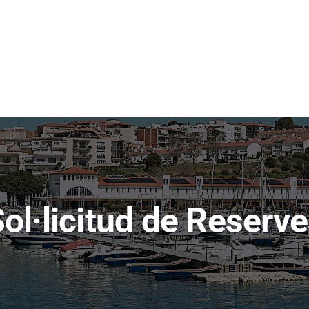
ol·licitud de Reserv