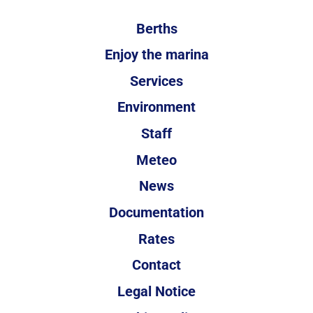
Berths
Enjoy the marina
Services
Environment
Staff
Meteo
News
Documentation
Rates
Contact
Legal Notice