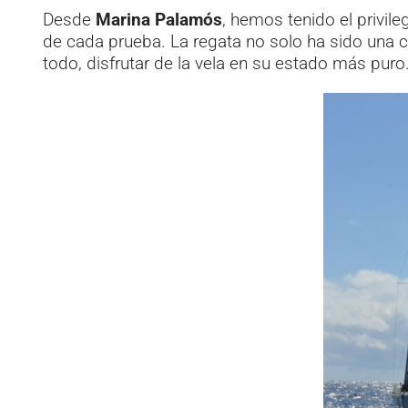
Desde
Marina Palamós
, hemos tenido el privil
de cada prueba. La regata no solo ha sido una 
todo, disfrutar de la vela en su estado más puro