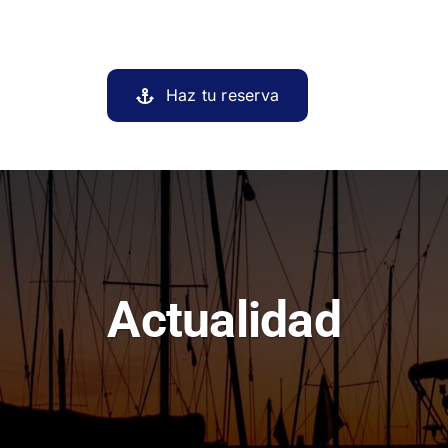
Haz tu reserva
Actualidad