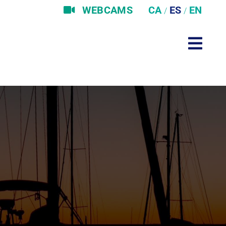
WEBCAMS