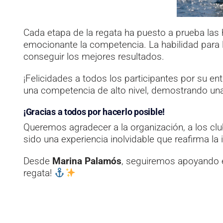
Cada etapa de la regata ha puesto a prueba las
emocionante la competencia. La habilidad para l
conseguir los mejores resultados.
¡Felicidades a todos los participantes por su e
una competencia de alto nivel, demostrando una v
¡Gracias a todos por hacerlo posible!
Queremos agradecer a la organización, a los clu
sido una experiencia inolvidable que reafirma la
Desde
Marina Palamós
, seguiremos apoyando e
regata!