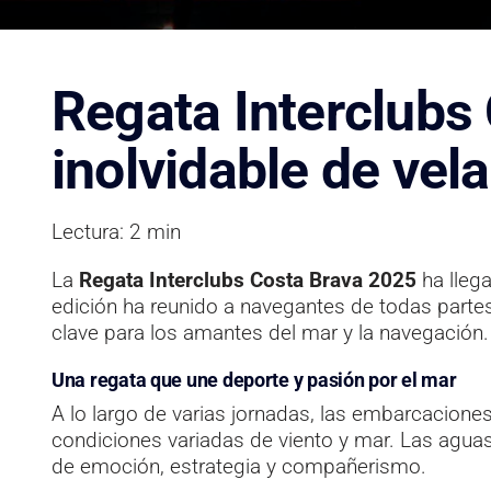
Regata Interclubs
inolvidable de vel
Lectura: 2 min
La
Regata Interclubs Costa Brava 2025
ha lleg
edición ha reunido a navegantes de todas part
clave para los amantes del mar y la navegación.
Una regata que une deporte y pasión por el mar
A lo largo de varias jornadas, las embarcacione
condiciones variadas de viento y mar. Las aguas
de emoción, estrategia y compañerismo.