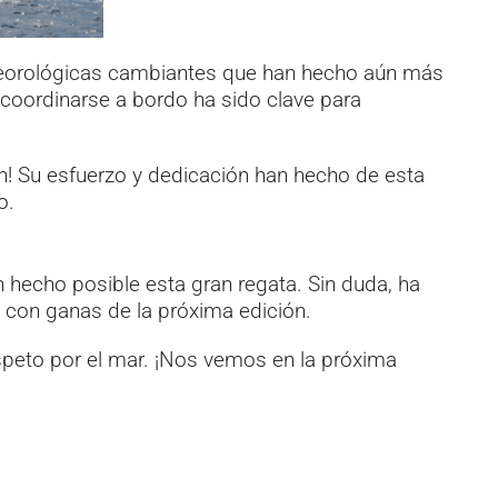
meteorológicas cambiantes que han hecho aún más
 coordinarse a bordo ha sido clave para
ón! Su esfuerzo y dedicación han hecho de esta
o.
 hecho posible esta gran regata. Sin duda, ha
a con ganas de la próxima edición.
speto por el mar. ¡Nos vemos en la próxima