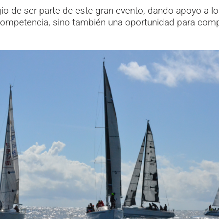
egio de ser parte de este gran evento, dando apoyo a lo
competencia, sino también una oportunidad para compar
.