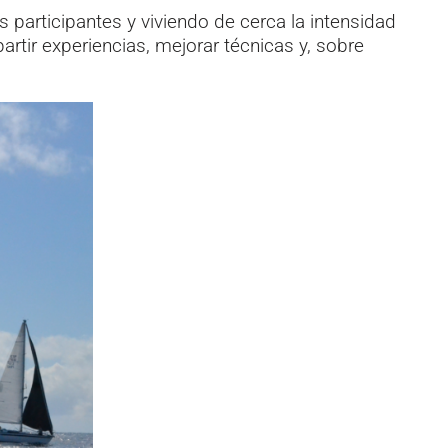
s participantes y viviendo de cerca la intensidad
tir experiencias, mejorar técnicas y, sobre