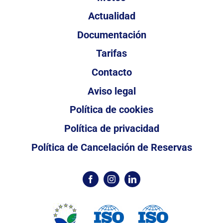
Actualidad
Documentación
Tarifas
Contacto
Aviso legal
Política de cookies
Política de privacidad
Política de Cancelación de Reservas