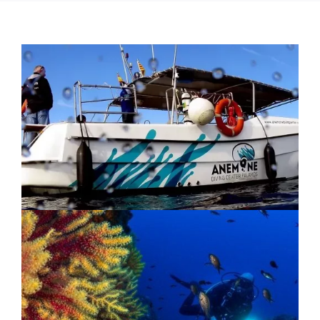
Documentación
Contacto