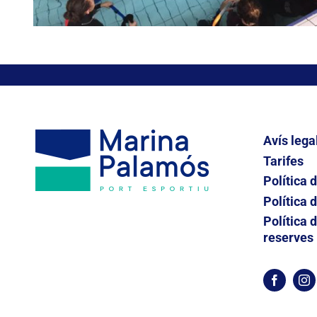
Avís lega
Tarifes
Política 
Política d
Política 
reserves