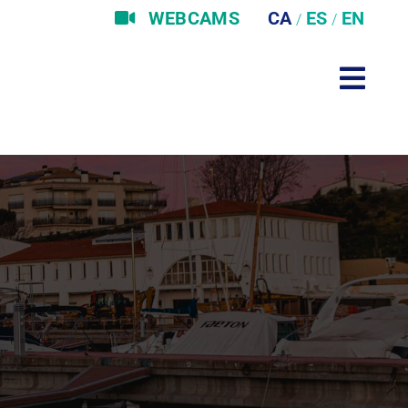
WEBCAMS