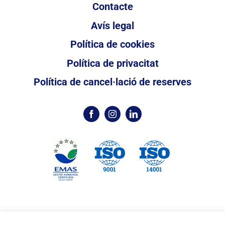
Contacte
Avís legal
Política de cookies
Política de privacitat
Política de cancel·lació de reserves