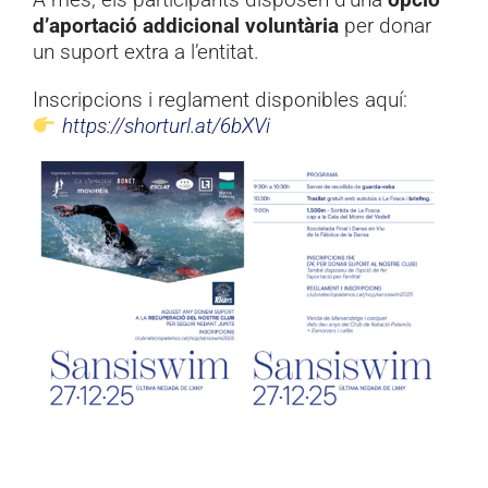
d’aportació addicional voluntària
per donar
un suport extra a l’entitat.
Inscripcions i reglament disponibles aquí:
https://shorturl.at/6bXVi