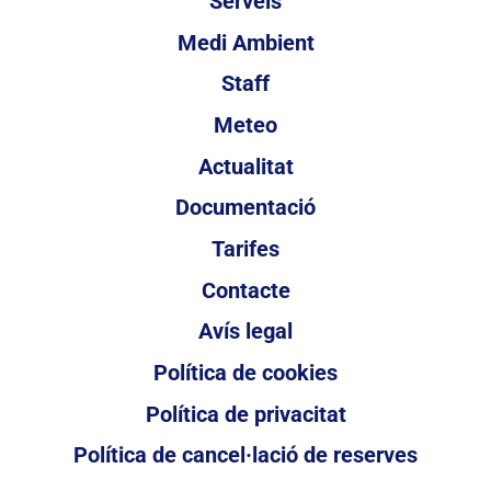
Serveis
Medi Ambient
Staff
Meteo
Actualitat
Documentació
Tarifes
Contacte
Avís legal
Política de cookies
Política de privacitat
Política de cancel·lació de reserves