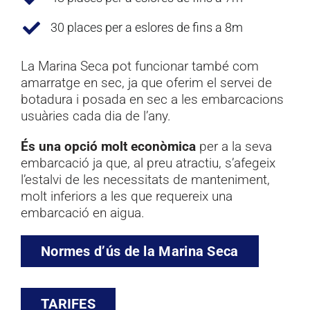
30 places per a eslores de fins a 8m
La Marina Seca pot funcionar també com
amarratge en sec, ja que oferim el servei de
botadura i posada en sec a les embarcacions
usuàries cada dia de l’any.
És una opció molt econòmica
per a la seva
embarcació ja que, al preu atractiu, s’afegeix
l’estalvi de les necessitats de manteniment,
molt inferiors a les que requereix una
embarcació en aigua.
Normes d’ús de la Marina Seca
TARIFES