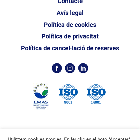
Contacte
Avís legal
Política de cookies
Política de privacitat
Política de cancel·lació de reserves
Utilitzem cookies pròpies. En fer clic en el botó "Acceptar",