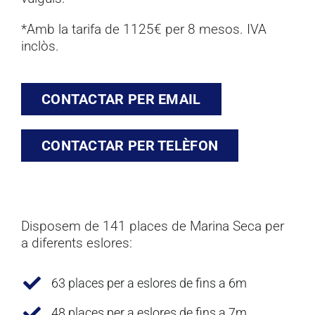
*
Amb la tarifa de 1125€ per 8 mesos. IVA
inclòs.
CONTACTAR PER EMAIL
CONTACTAR PER TELÈFON
Disposem de 141 places de Marina Seca per
a diferents eslores:
63 places per a eslores de fins a 6m
48 places per a eslores de fins a 7m