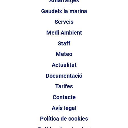
Amarratges
Gaudeix la marina
Serveis
Medi Ambient
Staff
Meteo
Actualitat
Documentació
Tarifes
Contacte
Avís legal
Política de cookies