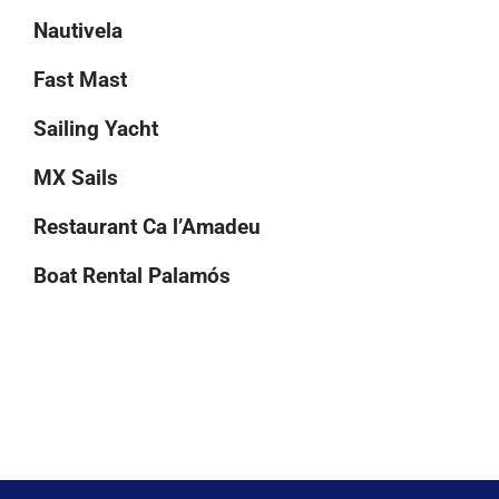
Nautivela
Fast Mast
Sailing Yacht
MX Sails
Restaurant Ca l’Amadeu
Boat Rental Palamós