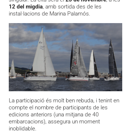
12 del migdia
, amb sortida des de les
instal·lacions de Marina Palamós.
La participació és molt ben rebuda, i tenint en
compte el nombre de participants de les
edicions anteriors (una mitjana de 40
embarcacions), assegura un moment
inoblidable.