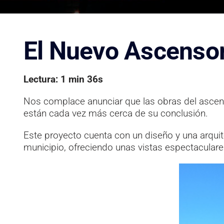
El Nuevo Ascenso
Lectura: 1 min 36s
Nos complace anunciar que las obras del ascens
están cada vez más cerca de su conclusión.
Este proyecto cuenta con un diseño y una arquite
municipio, ofreciendo unas vistas espectaculare