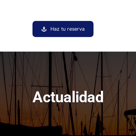
Haz tu reserva
Actualidad