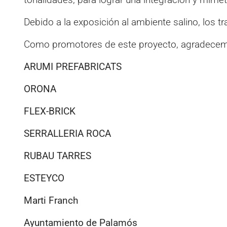
Debido a la exposición al ambiente salino, los tr
Como promotores de este proyecto, agradecemos 
ARUMI PREFABRICATS
ORONA
FLEX-BRICK
SERRALLERIA ROCA
RUBAU TARRES
ESTEYCO
Marti Franch
Ayuntamiento de Palamós