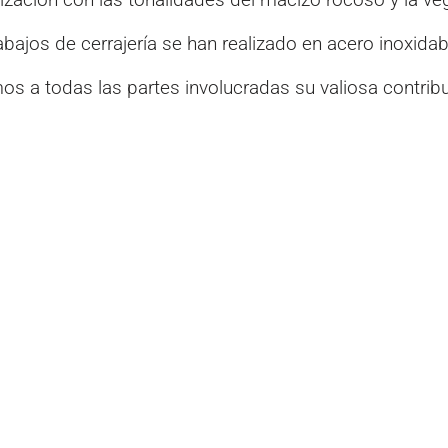
abajos de cerrajería se han realizado en acero inoxidab
a todas las partes involucradas su valiosa contribu