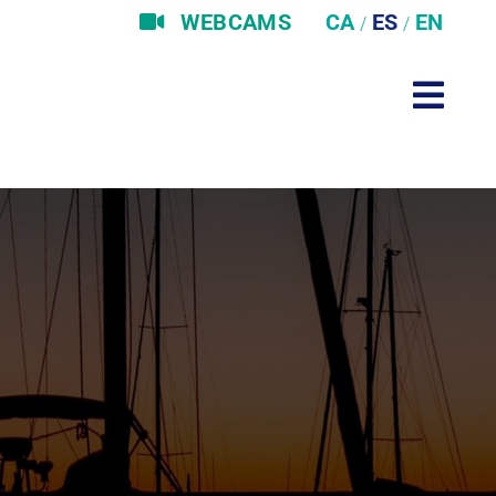
WEBCAMS