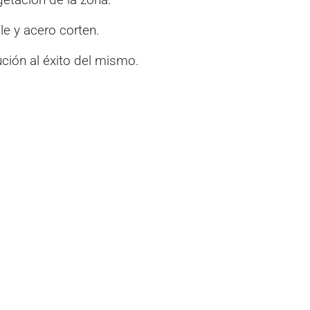
le y acero corten.
ción al éxito del mismo.