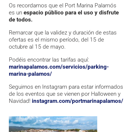
Os recordamos que el Port Marina Palamós
es un
espacio público para el uso y disfrute
de todos.
Remarcar que la validez y duración de estas
ofertas es el mismo período, del 15 de
octubre al 15 de mayo.
Podéis encontrar las tarifas aquí:
marinapalamos.com/servicios/parking-
marina-palamos/
Seguirnos en Instagram para estar informados
de los eventos que se vienen por Halloween y
Navidad!
instagram.com/portmarinapalamos/