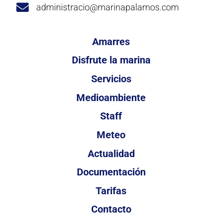
administracio@marinapalamos.com
Amarres
Disfrute la marina
Servicios
Medioambiente
Staff
Meteo
Actualidad
Documentación
Tarifas
Contacto