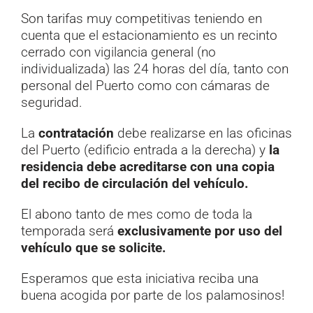
Son tarifas muy competitivas teniendo en
cuenta que el estacionamiento es un recinto
cerrado con vigilancia general (no
individualizada) las 24 horas del día, tanto con
personal del Puerto como con cámaras de
seguridad.
La
contratación
debe realizarse en las oficinas
del Puerto (edificio entrada a la derecha) y
la
residencia debe acreditarse con una copia
del recibo de circulación del vehículo.
El abono tanto de mes como de toda la
temporada será
exclusivamente por uso del
vehículo que se solicite.
Esperamos que esta iniciativa reciba una
buena acogida por parte de los palamosinos!