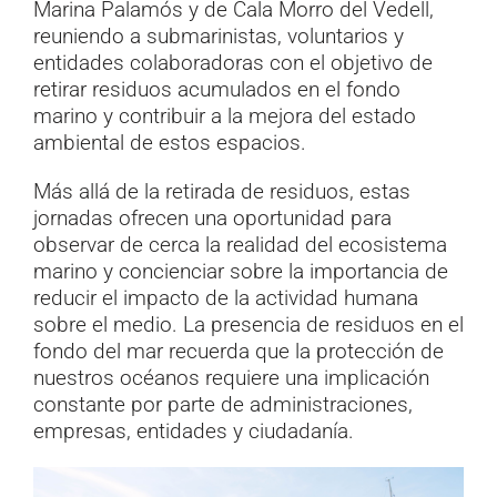
Marina Palamós y de Cala Morro del Vedell,
reuniendo a submarinistas, voluntarios y
entidades colaboradoras con el objetivo de
retirar residuos acumulados en el fondo
marino y contribuir a la mejora del estado
ambiental de estos espacios.
Más allá de la retirada de residuos, estas
jornadas ofrecen una oportunidad para
observar de cerca la realidad del ecosistema
marino y concienciar sobre la importancia de
reducir el impacto de la actividad humana
sobre el medio. La presencia de residuos en el
fondo del mar recuerda que la protección de
nuestros océanos requiere una implicación
constante por parte de administraciones,
empresas, entidades y ciudadanía.