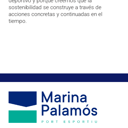
deportivo y porque creemos que la
sostenibilidad se construye a través de
acciones concretas y continuadas en el
tiempo.