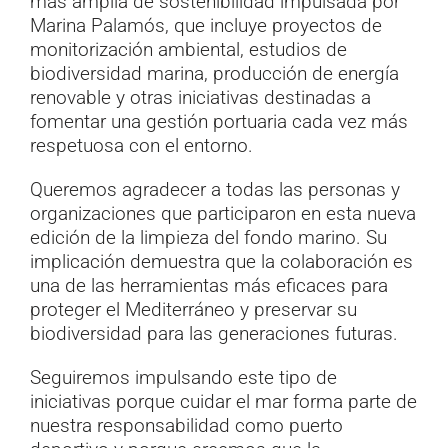
más amplia de sostenibilidad impulsada por
Marina Palamós, que incluye proyectos de
monitorización ambiental, estudios de
biodiversidad marina, producción de energía
renovable y otras iniciativas destinadas a
fomentar una gestión portuaria cada vez más
respetuosa con el entorno.
Queremos agradecer a todas las personas y
organizaciones que participaron en esta nueva
edición de la limpieza del fondo marino. Su
implicación demuestra que la colaboración es
una de las herramientas más eficaces para
proteger el Mediterráneo y preservar su
biodiversidad para las generaciones futuras.
Seguiremos impulsando este tipo de
iniciativas porque cuidar el mar forma parte de
nuestra responsabilidad como puerto