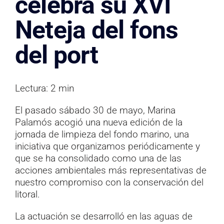
celebra su XVI
Documentación
Neteja del fons
Contacto
del port
Lectura: 2 min
El pasado sábado 30 de mayo, Marina
Palamós acogió una nueva edición de la
jornada de limpieza del fondo marino, una
iniciativa que organizamos periódicamente y
que se ha consolidado como una de las
acciones ambientales más representativas de
nuestro compromiso con la conservación del
litoral.
La actuación se desarrolló en las aguas de