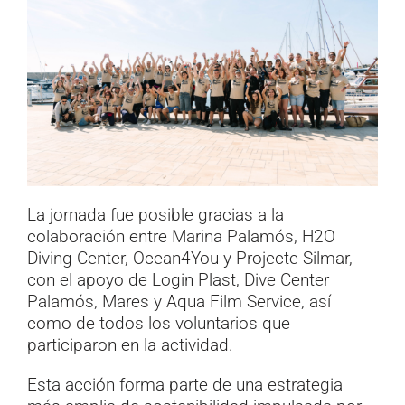
La jornada fue posible gracias a la
colaboración entre Marina Palamós, H2O
Diving Center, Ocean4You y Projecte Silmar,
con el apoyo de Login Plast, Dive Center
Palamós, Mares y Aqua Film Service, así
como de todos los voluntarios que
participaron en la actividad.
Esta acción forma parte de una estrategia