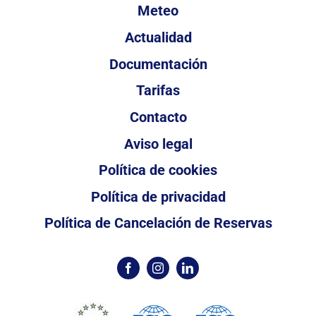
Meteo
Actualidad
Documentación
Tarifas
Contacto
Aviso legal
Política de cookies
Política de privacidad
Política de Cancelación de Reservas