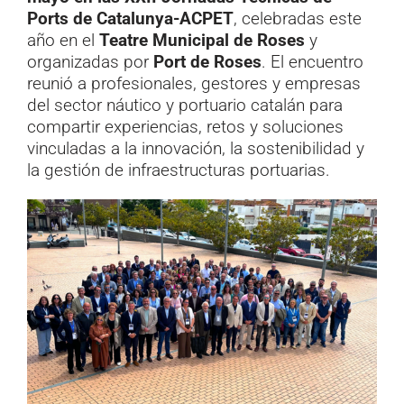
Ports de Catalunya-ACPET
, celebradas este
año en el
Teatre Municipal de Roses
y
organizadas por
Port de Roses
. El encuentro
reunió a profesionales, gestores y empresas
del sector náutico y portuario catalán para
compartir experiencias, retos y soluciones
vinculadas a la innovación, la sostenibilidad y
la gestión de infraestructuras portuarias.