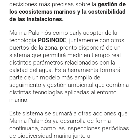
decisiones más precisas sobre la
gestión de
los ecosistemas marinos y la sostenibilidad
de las instalaciones.
Marina Palamós como early adopter de la
tecnología
POSINODE
, juntamente con otros
puertos de la zona, pronto dispondrá de un
sistema que permitirá medir en tiempo real
distintos parámetros relacionados con la
calidad del agua. Esta herramienta formará
parte de un modelo más amplio de
seguimiento y gestión ambiental que combina
distintas tecnologías aplicadas al entorno
marino.
Este sistema se sumará a otras acciones que
Marina Palamós ya desarrolla de forma
continuada, como las inspecciones periódicas
de biodiversidad marina junto a