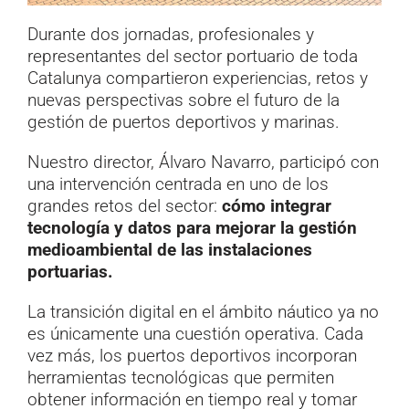
Durante dos jornadas, profesionales y
representantes del sector portuario de toda
Catalunya compartieron experiencias, retos y
nuevas perspectivas sobre el futuro de la
gestión de puertos deportivos y marinas.
Nuestro director, Álvaro Navarro, participó con
una intervención centrada en uno de los
grandes retos del sector:
cómo integrar
tecnología y datos para mejorar la gestión
medioambiental de las instalaciones
portuarias.
La transición digital en el ámbito náutico ya no
es únicamente una cuestión operativa. Cada
vez más, los puertos deportivos incorporan
herramientas tecnológicas que permiten
obtener información en tiempo real y tomar