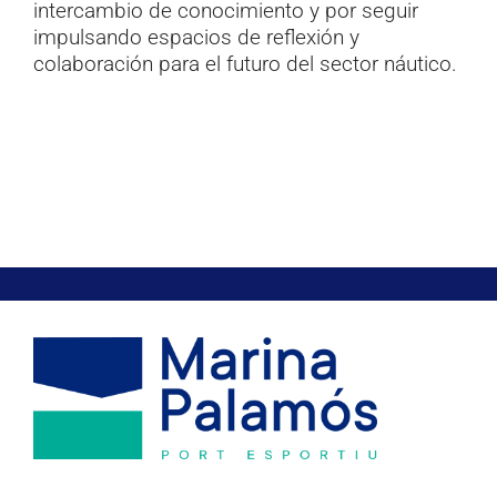
intercambio de conocimiento y por seguir
impulsando espacios de reflexión y
colaboración para el futuro del sector náutico.