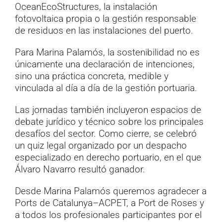
OceanEcoStructures, la instalación
fotovoltaica propia o la gestión responsable
de residuos en las instalaciones del puerto.
Para Marina Palamós, la sostenibilidad no es
únicamente una declaración de intenciones,
sino una práctica concreta, medible y
vinculada al día a día de la gestión portuaria.
Las jornadas también incluyeron espacios de
debate jurídico y técnico sobre los principales
desafíos del sector. Como cierre, se celebró
un quiz legal organizado por un despacho
especializado en derecho portuario, en el que
Álvaro Navarro resultó ganador.
Desde Marina Palamós queremos agradecer a
Ports de Catalunya–ACPET, a Port de Roses y
a todos los profesionales participantes por el