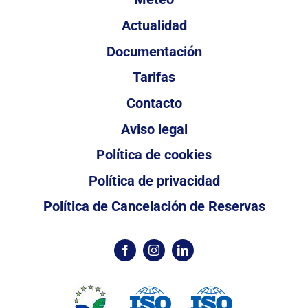
Actualidad
Documentación
Tarifas
Contacto
Aviso legal
Política de cookies
Política de privacidad
Política de Cancelación de Reservas